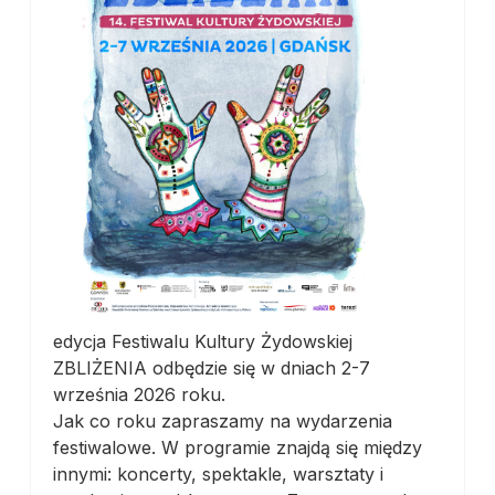
edycja Festiwalu Kultury Żydowskiej
ZBLIŻENIA odbędzie się w dniach 2-7
września 2026 roku.
Jak co roku zapraszamy na wydarzenia
festiwalowe. W programie znajdą się między
innymi: koncerty, spektakle, warsztaty i