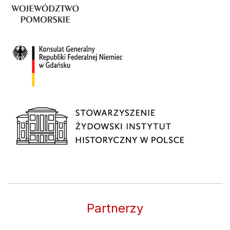
Partnerzy