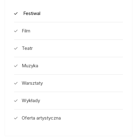
Festiwal
Film
Teatr
Muzyka
Warsztaty
Wykłady
Oferta artystyczna