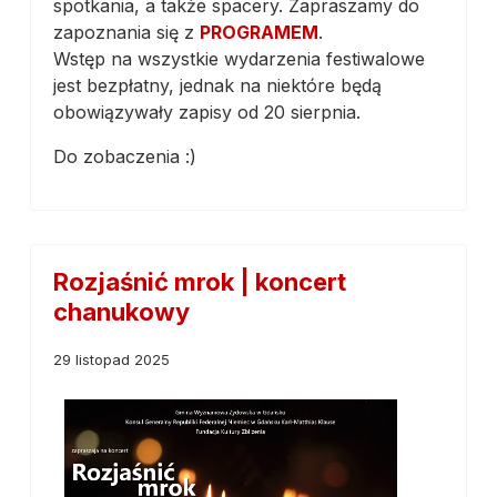
spotkania, a także spacery. Zapraszamy do
zapoznania się z
PROGRAMEM
.
Wstęp na wszystkie wydarzenia festiwalowe
jest bezpłatny, jednak na niektóre będą
obowiązywały zapisy od 20 sierpnia.
Do zobaczenia :)
Rozjaśnić mrok | koncert
chanukowy
29 listopad 2025