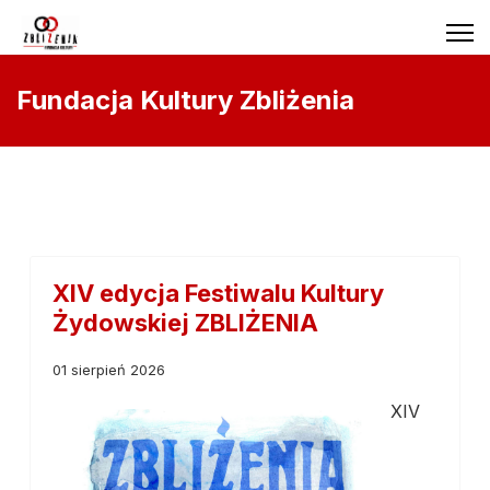
Fundacja Kultury Zbliżenia
XIV edycja Festiwalu Kultury
Żydowskiej ZBLIŻENIA
01 sierpień 2026
XIV