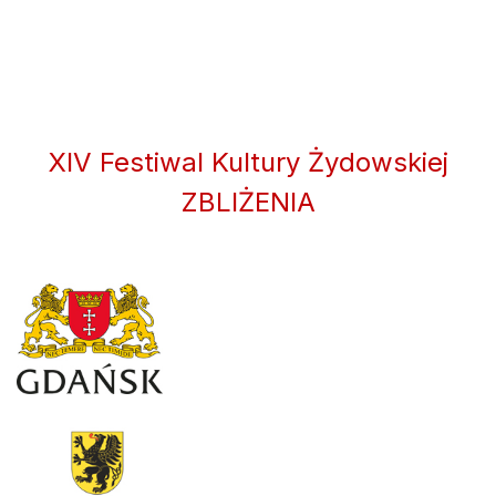
XIV Festiwal Kultury Żydowskiej
ZBLIŻENIA