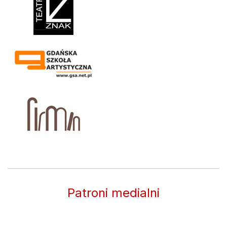
Patroni medialni